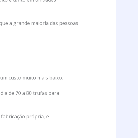
rque a grande maioria das pessoas
um custo muito mais baixo.
ia de 70 a 80 trufas para
 fabricação própria, e