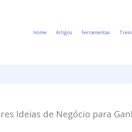
Home
Artigos
Ferramentas
Trei
res Ideias de Negócio para Gan