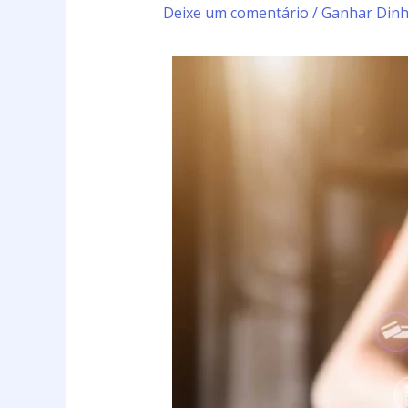
Deixe um comentário
/
Ganhar Dinh