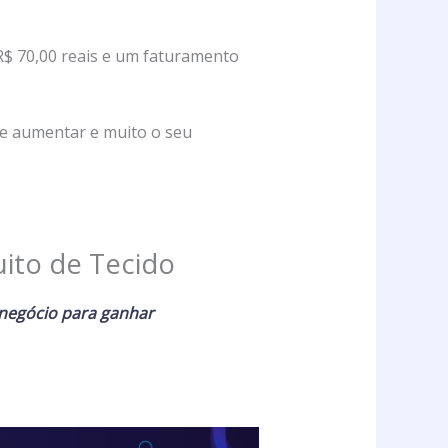
R$ 70,00 reais e um faturamento
de aumentar e muito o seu
ito de Tecido
 negócio para ganhar