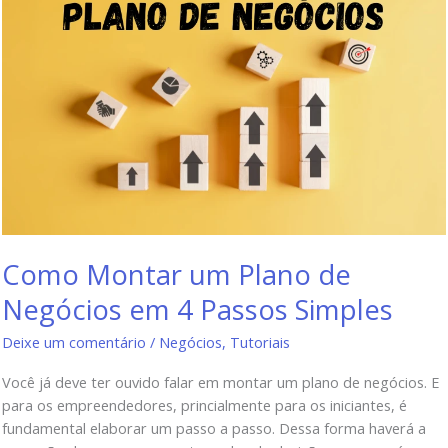
Como Montar um Plano de
Negócios em 4 Passos Simples
Deixe um comentário
/
Negócios
,
Tutoriais
Você já deve ter ouvido falar em montar um plano de negócios. E
para os empreendedores, princialmente para os iniciantes, é
fundamental elaborar um passo a passo. Dessa forma haverá a