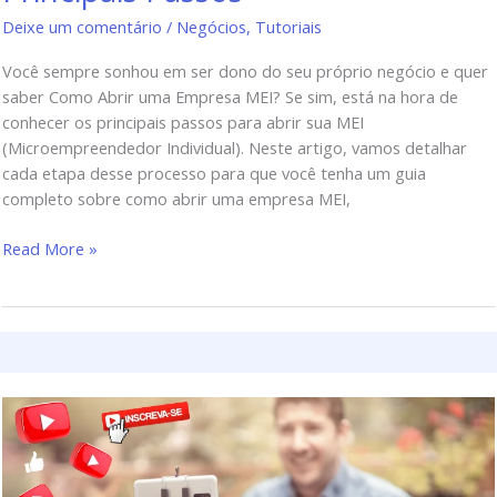
Deixe um comentário
/
Negócios
,
Tutoriais
Você sempre sonhou em ser dono do seu próprio negócio e quer
saber Como Abrir uma Empresa MEI? Se sim, está na hora de
conhecer os principais passos para abrir sua MEI
(Microempreendedor Individual). Neste artigo, vamos detalhar
cada etapa desse processo para que você tenha um guia
completo sobre como abrir uma empresa MEI,
Read More »