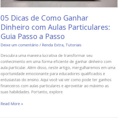
05 Dicas de Como Ganhar
Dinheiro com Aulas Particulares:
Guia Passo a Passo
Deixe um comentário
/
Renda Extra
,
Tutoriais
Descubra uma maneira lucrativa de transformar seu
conhecimento em uma forma eficiente de ganhar dinheiro com
aula particular. Além disso, neste artigo, mergulharemos em uma
oportunidade emocionante para educadores qualificados e
entusiastas do ensino. Aqui você vai ver como pode ter ganhos
financeiros com aulas particulares e aproveitar ao máximo as
suas habilidades. Portanto, explore
Read More »