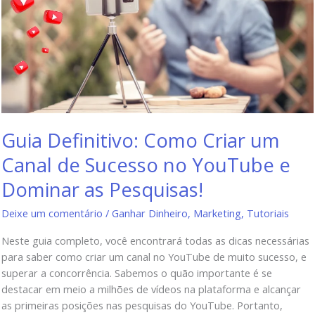
Guia Definitivo: Como Criar um
Canal de Sucesso no YouTube e
Dominar as Pesquisas!
Deixe um comentário
/
Ganhar Dinheiro
,
Marketing
,
Tutoriais
Neste guia completo, você encontrará todas as dicas necessárias
para saber como criar um canal no YouTube de muito sucesso, e
superar a concorrência. Sabemos o quão importante é se
destacar em meio a milhões de vídeos na plataforma e alcançar
as primeiras posições nas pesquisas do YouTube. Portanto,