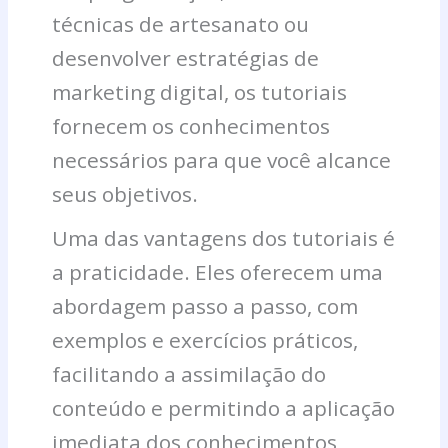
técnicas de artesanato ou
desenvolver estratégias de
marketing digital, os tutoriais
fornecem os conhecimentos
necessários para que você alcance
seus objetivos.
Uma das vantagens dos tutoriais é
a praticidade. Eles oferecem uma
abordagem passo a passo, com
exemplos e exercícios práticos,
facilitando a assimilação do
conteúdo e permitindo a aplicação
imediata dos conhecimentos