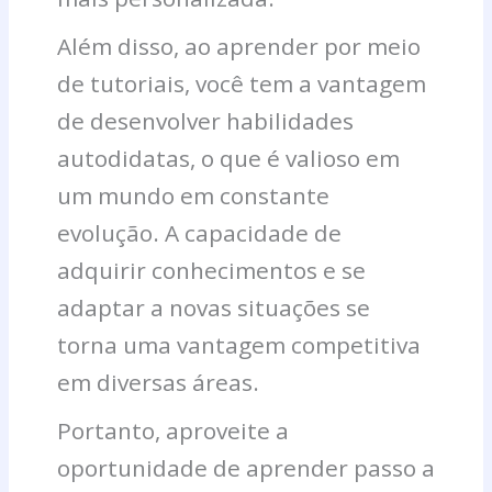
Além disso, ao aprender por meio
de tutoriais, você tem a vantagem
de desenvolver habilidades
autodidatas, o que é valioso em
um mundo em constante
evolução. A capacidade de
adquirir conhecimentos e se
adaptar a novas situações se
torna uma vantagem competitiva
em diversas áreas.
Portanto, aproveite a
oportunidade de aprender passo a