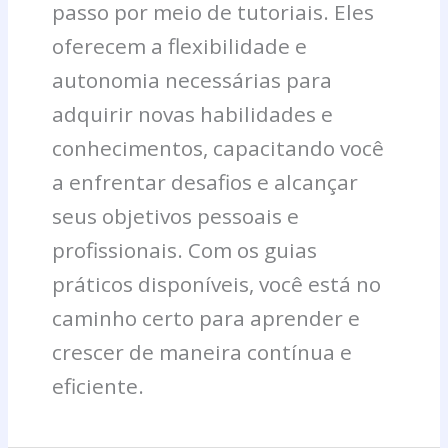
passo por meio de tutoriais. Eles
oferecem a flexibilidade e
autonomia necessárias para
adquirir novas habilidades e
conhecimentos, capacitando você
a enfrentar desafios e alcançar
seus objetivos pessoais e
profissionais. Com os guias
práticos disponíveis, você está no
caminho certo para aprender e
crescer de maneira contínua e
eficiente.