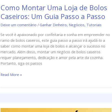
Como Montar Uma Loja de Bolos
Caseiros: Um Guia Passo a Passo
Deixe um comentário
/
Ganhar Dinheiro
,
Negócios
,
Tutoriais
Se você é apaixonado por confeitaria e sonha em empreender no
ramo de bolos caseiros, este guia passo a passo irá ajudá-lo a
saber como montar uma loja de bolos e alcançar o sucesso no
mercado. Além disso, montar um negócio de bolos caseiros
requer planejamento, dedicação e amor pela arte da cozinha.
Portanto, siga os passos
Read More »