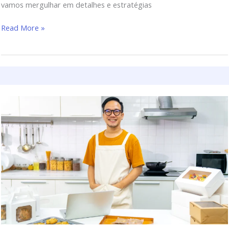
vamos mergulhar em detalhes e estratégias
Read More »