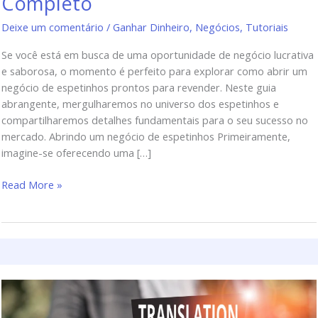
Completo
Deixe um comentário
/
Ganhar Dinheiro
,
Negócios
,
Tutoriais
Se você está em busca de uma oportunidade de negócio lucrativa
e saborosa, o momento é perfeito para explorar como abrir um
negócio de espetinhos prontos para revender. Neste guia
abrangente, mergulharemos no universo dos espetinhos e
compartilharemos detalhes fundamentais para o seu sucesso no
mercado. Abrindo um negócio de espetinhos Primeiramente,
imagine-se oferecendo uma […]
Read More »