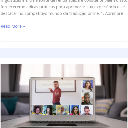
linguísticas em uma fonte de renda sólida e constante. Além disso,
forneceremos dicas práticas para aprimorar sua experiência e se
destacar no competitivo mundo da tradução online. 1. Aprimore
Read More »