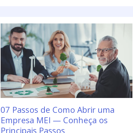
07 Passos de Como Abrir uma
Empresa MEI — Conheça os
Principais Passos