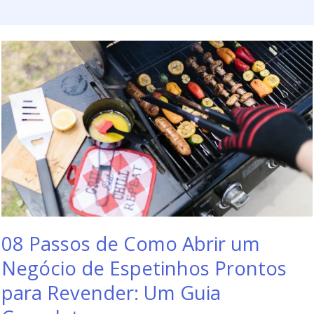
08 Passos de Como Abrir um
Negócio de Espetinhos Prontos
para Revender: Um Guia