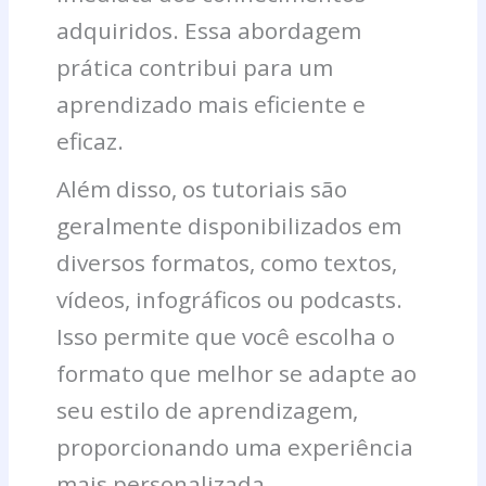
adquiridos. Essa abordagem
prática contribui para um
aprendizado mais eficiente e
eficaz.
Além disso, os tutoriais são
geralmente disponibilizados em
diversos formatos, como textos,
vídeos, infográficos ou podcasts.
Isso permite que você escolha o
formato que melhor se adapte ao
seu estilo de aprendizagem,
proporcionando uma experiência
mais personalizada.