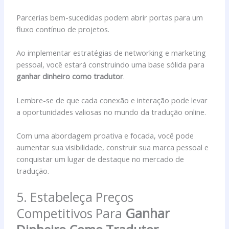
Parcerias bem-sucedidas podem abrir portas para um
fluxo contínuo de projetos.
Ao implementar estratégias de networking e marketing
pessoal, você estará construindo uma base sólida para
ganhar dinheiro como tradutor
.
Lembre-se de que cada conexão e interação pode levar
a oportunidades valiosas no mundo da tradução online.
Com uma abordagem proativa e focada, você pode
aumentar sua visibilidade, construir sua marca pessoal e
conquistar um lugar de destaque no mercado de
tradução.
5. Estabeleça Preços
Competitivos Para
Ganhar