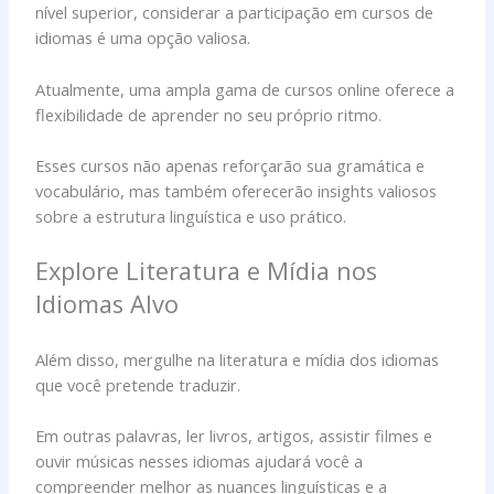
nível superior, considerar a participação em cursos de
idiomas é uma opção valiosa.
Atualmente, uma ampla gama de cursos online oferece a
flexibilidade de aprender no seu próprio ritmo.
Esses cursos não apenas reforçarão sua gramática e
vocabulário, mas também oferecerão insights valiosos
sobre a estrutura linguística e uso prático.
Explore Literatura e Mídia nos
Idiomas Alvo
Além disso, mergulhe na literatura e mídia dos idiomas
que você pretende traduzir.
Em outras palavras, ler livros, artigos, assistir filmes e
ouvir músicas nesses idiomas ajudará você a
compreender melhor as nuances linguísticas e a