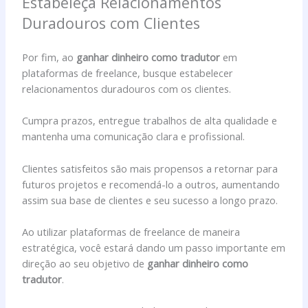
Estabeleça Relacionamentos
Duradouros com Clientes
Por fim, ao
ganhar dinheiro como tradutor
em
plataformas de freelance, busque estabelecer
relacionamentos duradouros com os clientes.
Cumpra prazos, entregue trabalhos de alta qualidade e
mantenha uma comunicação clara e profissional.
Clientes satisfeitos são mais propensos a retornar para
futuros projetos e recomendá-lo a outros, aumentando
assim sua base de clientes e seu sucesso a longo prazo.
Ao utilizar plataformas de freelance de maneira
estratégica, você estará dando um passo importante em
direção ao seu objetivo de
ganhar dinheiro como
tradutor
.