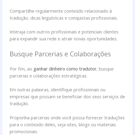
Compartilhe regularmente conteúdo relacionado à
tradução, dicas linguísticas e conquistas profissionais.
Interaja com outros profissionais e potenciais clientes
para expandir sua rede e atrair novas oportunidades.
Busque Parcerias e Colaborações
Por fim, ao
ganhar dinheiro como tradutor
, busque
parcerias e colaborações estratégicas.
Em outras palavras, identifique profissionais ou
empresas que possam se beneficiar dos seus serviços de
tradução.
Proponha parcerias onde você possa fornecer traduções
para o conteúdo deles, seja sites, blogs ou materiais
promocionais.