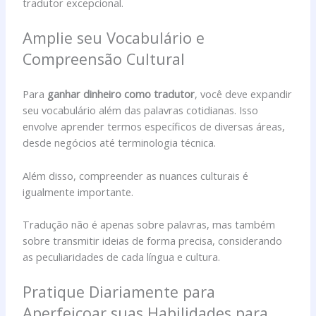
tradutor excepcional.
Amplie seu Vocabulário e
Compreensão Cultural
Para
ganhar dinheiro como tradutor
, você deve expandir
seu vocabulário além das palavras cotidianas. Isso
envolve aprender termos específicos de diversas áreas,
desde negócios até terminologia técnica.
Além disso, compreender as nuances culturais é
igualmente importante.
Tradução não é apenas sobre palavras, mas também
sobre transmitir ideias de forma precisa, considerando
as peculiaridades de cada língua e cultura.
Pratique Diariamente para
Aperfeiçoar suas Habilidades para