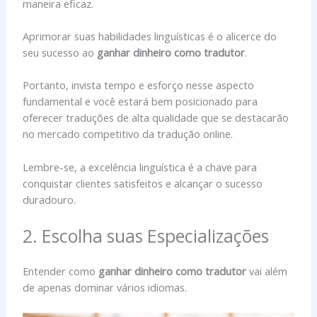
maneira eficaz.
Aprimorar suas habilidades linguísticas é o alicerce do
seu sucesso ao
ganhar dinheiro como tradutor
.
Portanto, invista tempo e esforço nesse aspecto
fundamental e você estará bem posicionado para
oferecer traduções de alta qualidade que se destacarão
no mercado competitivo da tradução online.
Lembre-se, a excelência linguística é a chave para
conquistar clientes satisfeitos e alcançar o sucesso
duradouro.
2. Escolha suas Especializações
Entender como
ganhar dinheiro como tradutor
vai além
de apenas dominar vários idiomas.