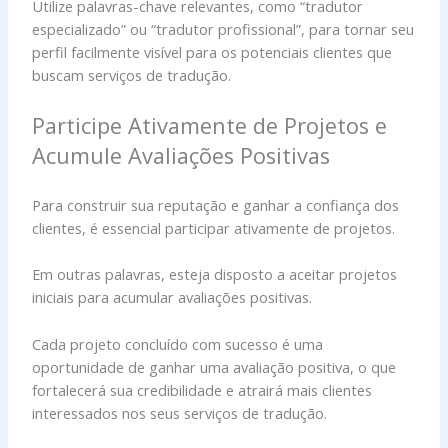
Utilize palavras-chave relevantes, como “tradutor
especializado” ou “tradutor profissional”, para tornar seu
perfil facilmente visível para os potenciais clientes que
buscam serviços de tradução.
Participe Ativamente de Projetos e
Acumule Avaliações Positivas
Para construir sua reputação e ganhar a confiança dos
clientes, é essencial participar ativamente de projetos.
Em outras palavras, esteja disposto a aceitar projetos
iniciais para acumular avaliações positivas.
Cada projeto concluído com sucesso é uma
oportunidade de ganhar uma avaliação positiva, o que
fortalecerá sua credibilidade e atrairá mais clientes
interessados nos seus serviços de tradução.