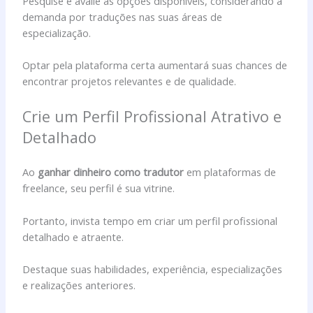
Pesquise e avalie as opções disponíveis, considerando a
demanda por traduções nas suas áreas de
especialização.
Optar pela plataforma certa aumentará suas chances de
encontrar projetos relevantes e de qualidade.
Crie um Perfil Profissional Atrativo e
Detalhado
Ao
ganhar dinheiro como tradutor
em plataformas de
freelance, seu perfil é sua vitrine.
Portanto, invista tempo em criar um perfil profissional
detalhado e atraente.
Destaque suas habilidades, experiência, especializações
e realizações anteriores.