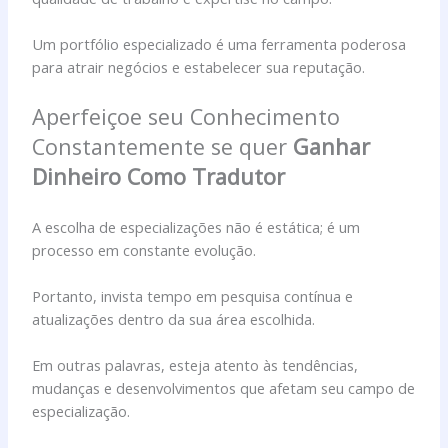
Um portfólio especializado é uma ferramenta poderosa
para atrair negócios e estabelecer sua reputação.
Aperfeiçoe seu Conhecimento
Constantemente se quer
Ganhar
Dinheiro Como Tradutor
A escolha de especializações não é estática; é um
processo em constante evolução.
Portanto, invista tempo em pesquisa contínua e
atualizações dentro da sua área escolhida.
Em outras palavras, esteja atento às tendências,
mudanças e desenvolvimentos que afetam seu campo de
especialização.