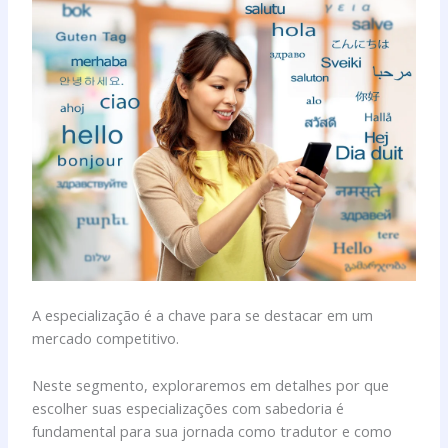
A especialização é a chave para se destacar em um
mercado competitivo.
Neste segmento, exploraremos em detalhes por que
escolher suas especializações com sabedoria é
fundamental para sua jornada como tradutor e como