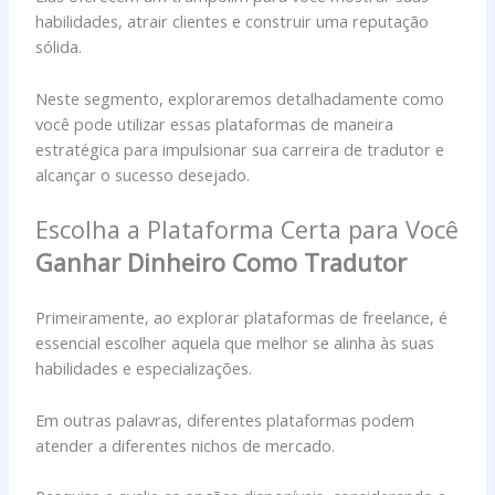
habilidades, atrair clientes e construir uma reputação
sólida.
Neste segmento, exploraremos detalhadamente como
você pode utilizar essas plataformas de maneira
estratégica para impulsionar sua carreira de tradutor e
alcançar o sucesso desejado.
Escolha a Plataforma Certa para Você
Ganhar Dinheiro Como Tradutor
Primeiramente, ao explorar plataformas de freelance, é
essencial escolher aquela que melhor se alinha às suas
habilidades e especializações.
Em outras palavras, diferentes plataformas podem
atender a diferentes nichos de mercado.