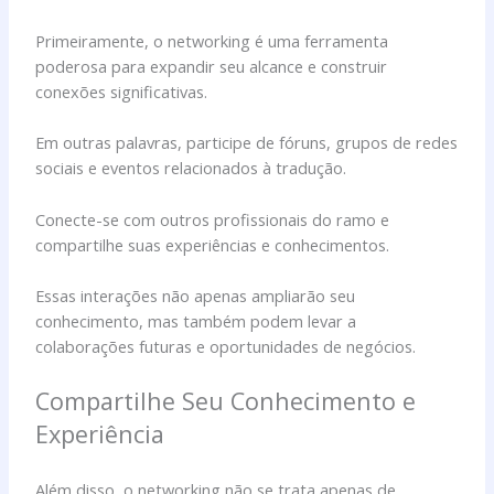
Primeiramente, o networking é uma ferramenta
poderosa para expandir seu alcance e construir
conexões significativas.
Em outras palavras, participe de fóruns, grupos de redes
sociais e eventos relacionados à tradução.
Conecte-se com outros profissionais do ramo e
compartilhe suas experiências e conhecimentos.
Essas interações não apenas ampliarão seu
conhecimento, mas também podem levar a
colaborações futuras e oportunidades de negócios.
Compartilhe Seu Conhecimento e
Experiência
Além disso, o networking não se trata apenas de