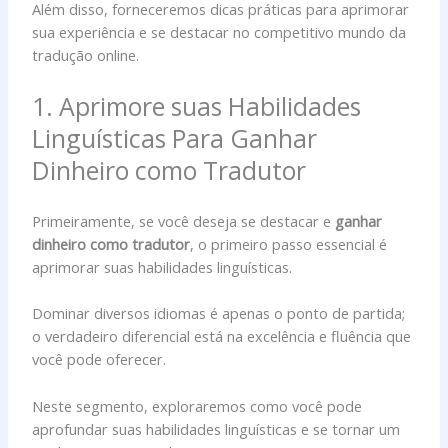
Além disso, forneceremos dicas práticas para aprimorar
sua experiência e se destacar no competitivo mundo da
tradução online.
1. Aprimore suas Habilidades
Linguísticas Para Ganhar
Dinheiro como Tradutor
Primeiramente, se você deseja se destacar e
ganhar
dinheiro como tradutor
, o primeiro passo essencial é
aprimorar suas habilidades linguísticas.
Dominar diversos idiomas é apenas o ponto de partida;
o verdadeiro diferencial está na excelência e fluência que
você pode oferecer.
Neste segmento, exploraremos como você pode
aprofundar suas habilidades linguísticas e se tornar um