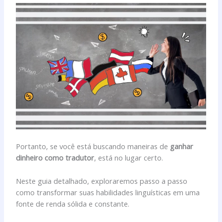
Portanto, se você está buscando maneiras de
ganhar
dinheiro como tradutor
, está no lugar certo.
Neste guia detalhado, exploraremos passo a passo
como transformar suas habilidades linguísticas em uma
fonte de renda sólida e constante.