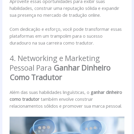
Aproveite essas oportunidades para exibir suas
habilidades, construir uma reputação sólida e expandir
sua presença no mercado de tradução online.
Com dedicação e esforço, você pode transformar essas
plataformas em um trampolim para o sucesso
duradouro na sua carreira como tradutor.
4. Networking e Marketing
Pessoal Para
Ganhar Dinheiro
Como Tradutor
Além das suas habilidades linguísticas, o
ganhar dinheiro
como tradutor
também envolve construir
relacionamentos sólidos e promover sua marca pessoal.