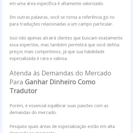
em uma área específica é altamente valorizado.
Em outras palavras, você se torna a referência go-to
para traduções relacionadas a um campo particular.
Isso não apenas atrairá clientes que buscam exatamente
essa expertise, mas também permitirá que você defina
preços mais competitivos, já que sua habilidade
especializada é rara e valiosa.
Atenda às Demandas do Mercado
Para
Ganhar Dinheiro Como
Tradutor
Porém, é essencial equilibrar suas paixões com as
demandas do mercado.
Pesquise quais áreas de especialização estão em alta
demanda no momento.