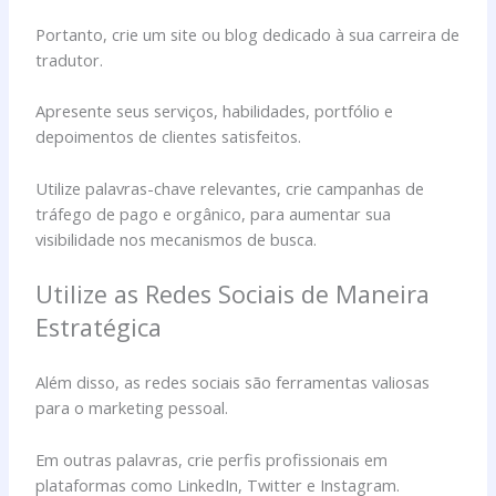
Portanto, crie um site ou blog dedicado à sua carreira de
tradutor.
Apresente seus serviços, habilidades, portfólio e
depoimentos de clientes satisfeitos.
Utilize palavras-chave relevantes, crie campanhas de
tráfego de pago e orgânico, para aumentar sua
visibilidade nos mecanismos de busca.
Utilize as Redes Sociais de Maneira
Estratégica
Além disso, as redes sociais são ferramentas valiosas
para o marketing pessoal.
Em outras palavras, crie perfis profissionais em
plataformas como LinkedIn, Twitter e Instagram.