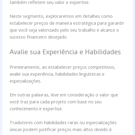
também refletem seu valor e expertise.
Neste segmento, exploraremos em detalhes como
estabelecer preços de maneira estratégica para garantir
que você seja valorizado pelo seu trabalho e alcance o
sucesso financeiro desejado.
Avalie sua Experiência e Habilidades
Primeiramente, ao estabelecer preços competitivos,
avalie sua experiência, habilidades linguísticas e
especializações.
Em outras palavras, leve em consideração o valor que
você traz para cada projeto com base no seu
conhecimento e expertise.
Tradutores com habilidades raras ou especializações
únicas podem justificar preços mais altos devido à