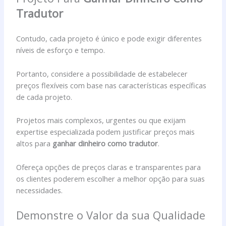
Tradutor
Contudo, cada projeto é único e pode exigir diferentes
níveis de esforço e tempo.
Portanto, considere a possibilidade de estabelecer
preços flexíveis com base nas características específicas
de cada projeto.
Projetos mais complexos, urgentes ou que exijam
expertise especializada podem justificar preços mais
altos para
ganhar dinheiro como tradutor
.
Ofereça opções de preços claras e transparentes para
os clientes poderem escolher a melhor opção para suas
necessidades.
Demonstre o Valor da sua Qualidade