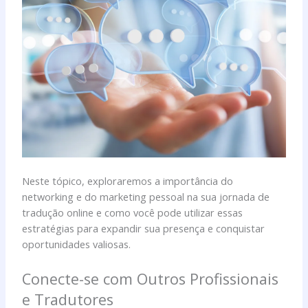
Neste tópico, exploraremos a importância do
networking e do marketing pessoal na sua jornada de
tradução online e como você pode utilizar essas
estratégias para expandir sua presença e conquistar
oportunidades valiosas.
Conecte-se com Outros Profissionais
e Tradutores