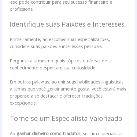
isso pode contribuir para seu sucesso financeiro e
profissional.
Identifique suas Paixões e Interesses
Primeiramente, ao escolher suas especializações,
considere suas paixões e interesses pessoais.
Pergunte a si mesmo quais tópicos ou áreas de
conhecimento despertam sua curiosidade.
Em outras palavras, ao unir suas habilidades linguísticas
a temas que você genuinamente gosta, você estará mais
propenso a se destacar e oferecer traduções
excepcionais.
Torne-se um Especialista Valorizado
Ao
ganhar dinheiro como tradutor
, ser um especialista