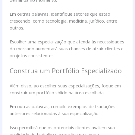
Em outras palavras, identifique setores que estão
crescendo, como tecnologia, medicina, jurídico, entre
outros.
Escolher uma especialização que atenda às necessidades
do mercado aumentará suas chances de atrair clientes e
projetos consistentes.
Construa um Portfólio Especializado
Além disso, ao escolher suas especializações, foque em
construir um portfólio sólido na área escolhida.
Em outras palavras, compile exemplos de traduções
anteriores relacionadas à sua especialização.
Isso permitirá que os potenciais clientes avaliem sua
qualidade de trabalho e expertise no campo.