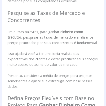
demanda por suas competências exclusivas.
Pesquise as Taxas de Mercado e
Concorrentes
Em outras palavras, para
ganhar dinheiro como
tradutor
, pesquisar as taxas de mercado e analisar os
preços praticados por seus concorrentes é fundamental.
Isso ajudará você a ter uma ideia realista das
expectativas dos clientes e evitar precificar seus serviços
muito abaixo ou acima do valor de mercado.
Portanto, considere a média de preços para projetos
semelhantes e ajuste sua estratégia com base nesses
dados.
Defina Preços Flexíveis com Base no
Projeto Para
Ganhar Dinheiro Como