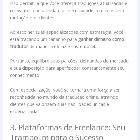
Isso permitirá que você ofereça traduções atualizadas e
relevantes que atendam às necessidades em constante
mutação dos clientes.
Ao escolher suas especializações com estratégia, você
está traçando um caminho para
ganhar dinheiro como
tradutor
de maneira eficaz e sustentável.
Portanto, equilibre suas paixões, demandas do mercado
e sua disposição para aperfeiçoar constantemente seu
conhecimento.
Com especialização, você se tornará uma força a ser
reconhecida no mundo da tradução online, atraindo
clientes que valorizam suas habilidades únicas e
especializadas.
3. Plataformas de Freelance: Seu
Trampolim para o Sucesso