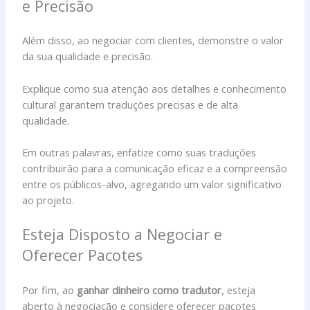
e Precisão
Além disso, ao negociar com clientes, demonstre o valor
da sua qualidade e precisão.
Explique como sua atenção aos detalhes e conhecimento
cultural garantem traduções precisas e de alta
qualidade.
Em outras palavras, enfatize como suas traduções
contribuirão para a comunicação eficaz e a compreensão
entre os públicos-alvo, agregando um valor significativo
ao projeto.
Esteja Disposto a Negociar e
Oferecer Pacotes
Por fim, ao
ganhar dinheiro como tradutor
, esteja
aberto à negociação e considere oferecer pacotes