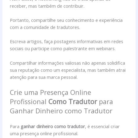
receber, mas também de contribuir.
Portanto, compartilhe seu conhecimento e experiência
com a comunidade de tradutores.
Escreva artigos, faça postagens informativas em redes
sociais ou participe como palestrante em webinars.
Compartilhar informações valiosas não apenas solidifica
sua reputação como um especialista, mas também atrai
atenção para sua marca pessoal.
Crie uma Presença Online
Profissional
Como Tradutor
para
Ganhar Dinheiro como Tradutor
Para
ganhar dinheiro como tradutor
, é essencial criar
uma presença online profissional.