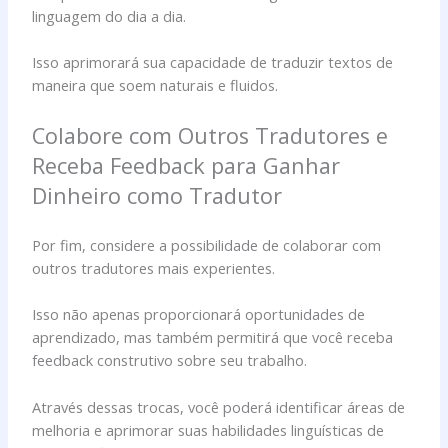
linguagem do dia a dia.
Isso aprimorará sua capacidade de traduzir textos de
maneira que soem naturais e fluidos.
Colabore com Outros Tradutores e
Receba Feedback para Ganhar
Dinheiro como Tradutor
Por fim, considere a possibilidade de colaborar com
outros tradutores mais experientes.
Isso não apenas proporcionará oportunidades de
aprendizado, mas também permitirá que você receba
feedback construtivo sobre seu trabalho.
Através dessas trocas, você poderá identificar áreas de
melhoria e aprimorar suas habilidades linguísticas de