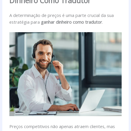
Dinheiro Como Tradutor
A determinação de preços é uma parte crucial da sua
estratégia para
ganhar dinheiro como tradutor
.
Preços competitivos não apenas atraem clientes, mas