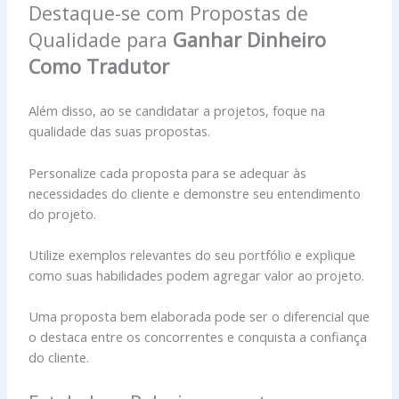
Destaque-se com Propostas de
Qualidade para
Ganhar Dinheiro
Como Tradutor
Além disso, ao se candidatar a projetos, foque na
qualidade das suas propostas.
Personalize cada proposta para se adequar às
necessidades do cliente e demonstre seu entendimento
do projeto.
Utilize exemplos relevantes do seu portfólio e explique
como suas habilidades podem agregar valor ao projeto.
Uma proposta bem elaborada pode ser o diferencial que
o destaca entre os concorrentes e conquista a confiança
do cliente.