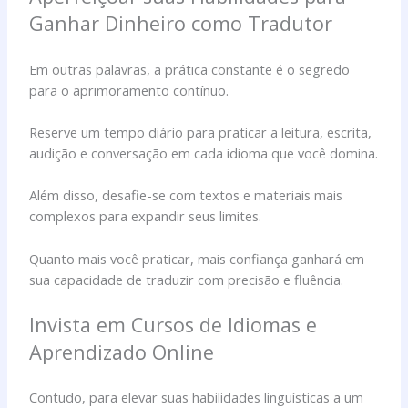
Ganhar Dinheiro como Tradutor
Em outras palavras, a prática constante é o segredo
para o aprimoramento contínuo.
Reserve um tempo diário para praticar a leitura, escrita,
audição e conversação em cada idioma que você domina.
Além disso, desafie-se com textos e materiais mais
complexos para expandir seus limites.
Quanto mais você praticar, mais confiança ganhará em
sua capacidade de traduzir com precisão e fluência.
Invista em Cursos de Idiomas e
Aprendizado Online
Contudo, para elevar suas habilidades linguísticas a um